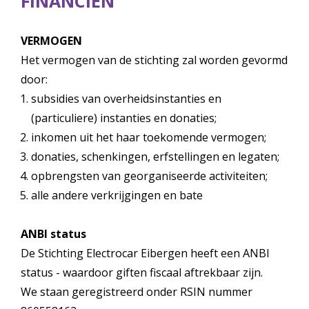
FINANCIËN
VERMOGEN
Het vermogen van de stichting zal worden gevormd
door:
subsidies van overheidsinstanties en
(particuliere) instanties en donaties;
inkomen uit het haar toekomende vermogen;
donaties, schenkingen, erfstellingen en legaten;
opbrengsten van georganiseerde activiteiten;
alle andere verkrijgingen en bate
ANBI status
De Stichting Electrocar Eibergen heeft een ANBI
status - waardoor giften fiscaal aftrekbaar zijn.
We staan geregistreerd onder RSIN nummer