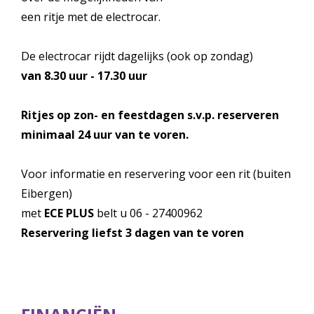
een ritje met de electrocar.
De electrocar rijdt dagelijks (ook op zondag)
van 8.30 uur - 17.30 uur
Ritjes op zon- en feestdagen s.v.p. reserveren
minimaal 24 uur van te voren.
Voor informatie en reservering voor een rit (buiten
Eibergen)
met
ECE PLUS
belt u
06 - 27400962
Reservering liefst 3 dagen van te voren